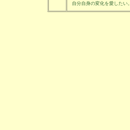
自分自身の変化を愛したい